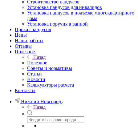
Строительство пандусов
Установка пандусов для инвалидов
Установка пандусов в подъезде многоквартирного
дома
Установка поручня в ванной
Прокат пандусов
Цены
Наши работы
Отзывы
Полезное
Назад
Полезное
Советы и нормативы
Статьи
Новости
Калькуляторы расчета
Контакты
Нижний Новгород
Назад