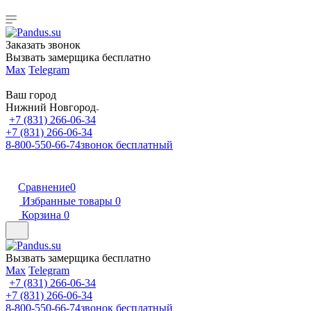
Заказать звонок
Вызвать замерщика бесплатно
Max
Telegram
Ваш город
Нижний Новгород
+7 (831) 266-06-34
+7 (831) 266-06-34
8-800-550-66-74
звонок бесплатный
Сравнение
0
Избранные товары
0
Корзина
0
Вызвать замерщика бесплатно
Max
Telegram
+7 (831) 266-06-34
+7 (831) 266-06-34
8-800-550-66-74
звонок бесплатный