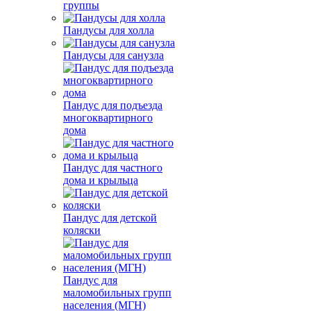
группы
Пандусы для холла
Пандусы для санузла
Пандус для подъезда
многоквартирного
дома
Пандус для частного
дома и крыльца
Пандус для детской
коляски
Пандус для
маломобильных групп
населения (МГН)