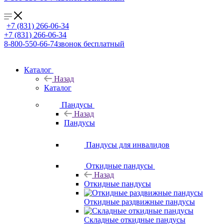
+7 (831) 266-06-34
+7 (831) 266-06-34
8-800-550-66-74
звонок бесплатный
Каталог
Назад
Каталог
Пандусы
Назад
Пандусы
Пандусы для инвалидов
Откидные пандусы
Назад
Откидные пандусы
Откидные раздвижные пандусы
Складные откидные пандусы