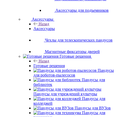
Аксессуары для подъемников
Аксессуары
Назад
Аксессуары
Чехлы для телескопических пандусов
Магнитные фиксаторы дверей
Готовые решения
Назад
Готовые решения
Пандусы
для роботов-пылесосов
Пандусы для
библиотек
Пандусы для учреждений культуры
Пандусы для
колледжей
Пандусы для ВУЗов
Пандусы для