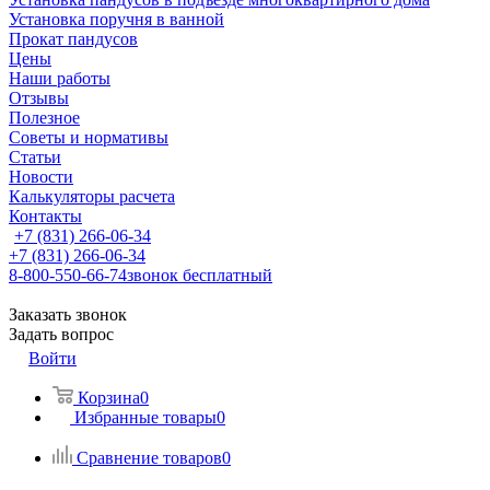
Установка поручня в ванной
Прокат пандусов
Цены
Наши работы
Отзывы
Полезное
Советы и нормативы
Статьи
Новости
Калькуляторы расчета
Контакты
+7 (831) 266-06-34
+7 (831) 266-06-34
8-800-550-66-74
звонок бесплатный
Заказать звонок
Задать вопрос
Войти
Корзина
0
Избранные товары
0
Сравнение товаров
0