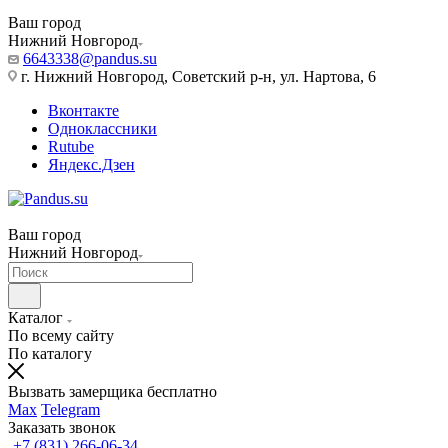
Ваш город
Нижний Новгород
6643338@pandus.su
г. Нижний Новгород, Советский р-н, ул. Нартова, 6
Вконтакте
Одноклассники
Rutube
Яндекс.Дзен
Ваш город
Нижний Новгород
Каталог
По всему сайту
По каталогу
Вызвать замерщика бесплатно
Max
Telegram
Заказать звонок
+7 (831) 266-06-34