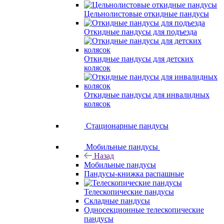
Цельнолистовые откидные пандусы
Откидные пандусы для подъезда
Откидные пандусы для детских
колясок
Откидные пандусы для инвалидных
колясок
Стационарные пандусы
Мобильные пандусы
Назад
Мобильные пандусы
Пандусы-книжка распашные
Телескопические пандусы
Складные пандусы
Односекционные телескопические
пандусы