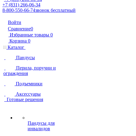
+7 (831) 266-06-34
8-800-550-66-74
звонок бесплатный
Войти
Сравнение
0
Избранные товары
0
Корзина
0
Каталог
Пандусы
Перила, поручни и
ограждения
Подъемники
Аксессуары
Готовые решения
Пандусы для
инвалидов