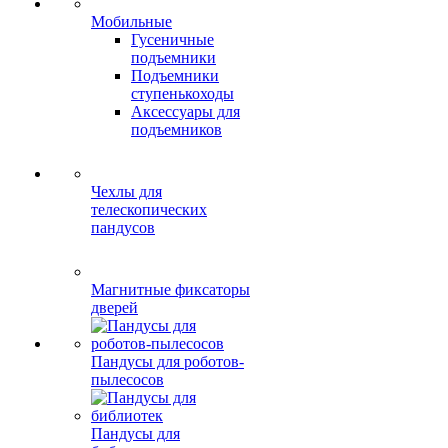
Мобильные
Гусеничные
подъемники
Подъемники
ступенькоходы
Аксессуары для
подъемников
Чехлы для
телескопических
пандусов
Магнитные фиксаторы
дверей
Пандусы для роботов-
пылесосов
Пандусы для