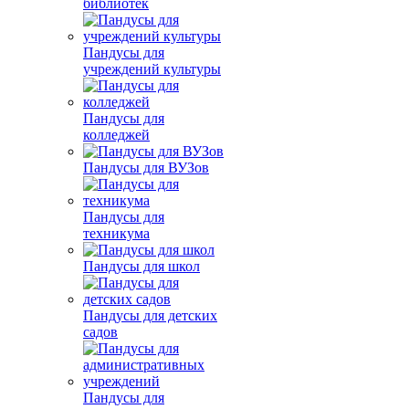
библиотек
Пандусы для
учреждений культуры
Пандусы для
колледжей
Пандусы для ВУЗов
Пандусы для
техникума
Пандусы для школ
Пандусы для детских
садов
Пандусы для