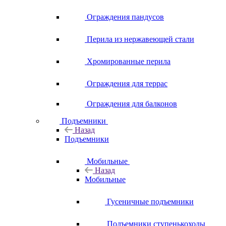
Ограждения пандусов
Перила из нержавеющей стали
Хромированные перила
Ограждения для террас
Ограждения для балконов
Подъемники
Назад
Подъемники
Мобильные
Назад
Мобильные
Гусеничные подъемники
Подъемники ступенькоходы