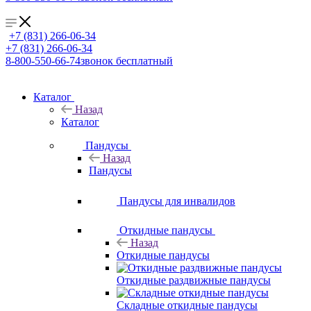
+7 (831) 266-06-34
+7 (831) 266-06-34
8-800-550-66-74
звонок бесплатный
Каталог
Назад
Каталог
Пандусы
Назад
Пандусы
Пандусы для инвалидов
Откидные пандусы
Назад
Откидные пандусы
Откидные раздвижные пандусы
Складные откидные пандусы