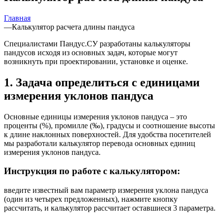
Главная
—
Калькулятор расчета длины пандуса
Специалистами Пандус.СУ разработаны калькуляторы
пандусов исходя из основных задач, которые могут
возникнуть при проектировании, установке и оценке.
1. Задача определиться с единицами
измерения уклонов пандуса
Основные единицы измерения уклонов пандуса – это
проценты (%), промилле (‰), градусы и соотношение высоты
к длине наклонных поверхностей. Для удобства посетителей
мы разработали калькулятор перевода основных единиц
измерения уклонов пандуса.
Инструкция по работе с калькулятором:
введите известный вам параметр измерения уклона пандуса
(один из четырех предложенных), нажмите кнопку
рассчитать, и калькулятор рассчитает оставшиеся 3 параметра.