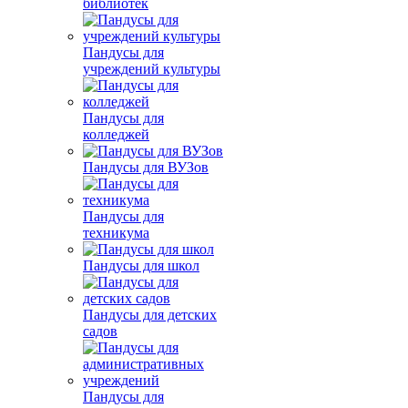
библиотек
Пандусы для
учреждений культуры
Пандусы для
колледжей
Пандусы для ВУЗов
Пандусы для
техникума
Пандусы для школ
Пандусы для детских
садов
Пандусы для