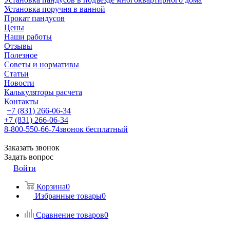
Установка поручня в ванной
Прокат пандусов
Цены
Наши работы
Отзывы
Полезное
Советы и нормативы
Статьи
Новости
Калькуляторы расчета
Контакты
+7 (831) 266-06-34
+7 (831) 266-06-34
8-800-550-66-74
звонок бесплатный
Заказать звонок
Задать вопрос
Войти
Корзина
0
Избранные товары
0
Сравнение товаров
0