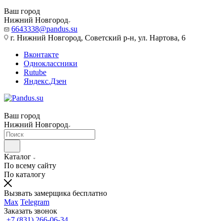
Ваш город
Нижний Новгород
6643338@pandus.su
г. Нижний Новгород, Советский р-н, ул. Нартова, 6
Вконтакте
Одноклассники
Rutube
Яндекс.Дзен
Ваш город
Нижний Новгород
Каталог
По всему сайту
По каталогу
Вызвать замерщика бесплатно
Max
Telegram
Заказать звонок
+7 (831) 266-06-34