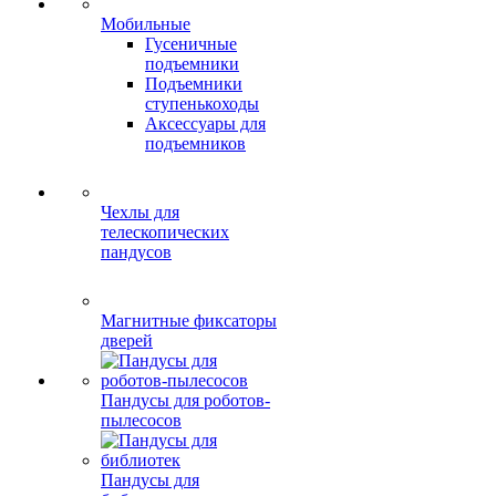
Мобильные
Гусеничные
подъемники
Подъемники
ступенькоходы
Аксессуары для
подъемников
Чехлы для
телескопических
пандусов
Магнитные фиксаторы
дверей
Пандусы для роботов-
пылесосов
Пандусы для