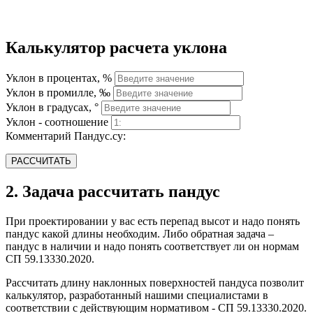
Калькулятор расчета уклона
Уклон в процентах, %
Уклон в промилле, ‰
Уклон в градусах, °
Уклон - соотношение
Комментарий Пандус.су:
РАССЧИТАТЬ
2. Задача рассчитать пандус
При проектировании у вас есть перепад высот и надо понять
пандус какой длины необходим. Либо обратная задача –
пандус в наличии и надо понять соответствует ли он нормам
СП 59.13330.2020.
Рассчитать длину наклонных поверхностей пандуса позволит
калькулятор, разработанный нашими специалистами в
соответствии с действующим нормативом - СП 59.13330.2020.