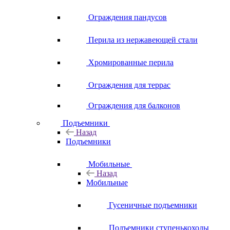
Ограждения пандусов
Перила из нержавеющей стали
Хромированные перила
Ограждения для террас
Ограждения для балконов
Подъемники
Назад
Подъемники
Мобильные
Назад
Мобильные
Гусеничные подъемники
Подъемники ступенькоходы