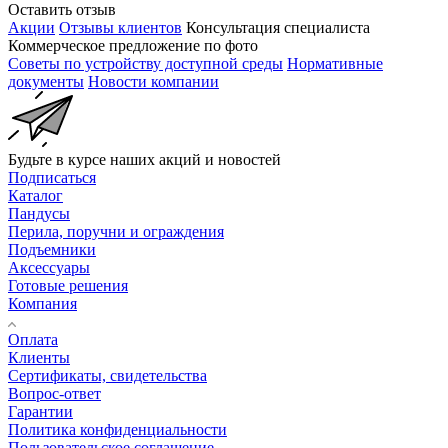
Оставить отзыв
Акции
Отзывы клиентов
Консультация специалиста
Коммерческое предложение по фото
Советы по устройству доступной среды
Нормативные
документы
Новости компании
Будьте в курсе наших акций и новостей
Подписаться
Каталог
Пандусы
Перила, поручни и ограждения
Подъемники
Аксессуары
Готовые решения
Компания
Оплата
Клиенты
Сертификаты, свидетельства
Вопрос-ответ
Гарантии
Политика конфиденциальности
Пользовательское соглашение