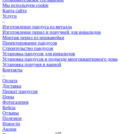
Мы используем cookie
Карта сайта
Услуги
Изготовление пандуса из металла
Изготовление перил и поручней для инвалидов
Монтаж перил из нержавейки
Проектирование пандусов
Строительство пандусов
Установка пандусов для инвалидов
Установка пандусов в подъезде многоквартирного дома
Установка поручня в ванной
Контакты
Оплата
Доставка
Прокат пандусов
Цены
Фотогалерея
Кейсы
Отзывы
Полезное
Новости
Акции