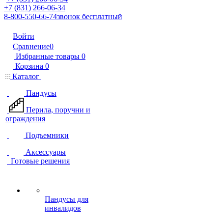
+7 (831) 266-06-34
8-800-550-66-74
звонок бесплатный
Войти
Сравнение
0
Избранные товары
0
Корзина
0
Каталог
Пандусы
Перила, поручни и
ограждения
Подъемники
Аксессуары
Готовые решения
Пандусы для
инвалидов