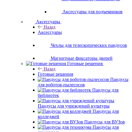
Аксессуары для подъемников
Аксессуары
Назад
Аксессуары
Чехлы для телескопических пандусов
Магнитные фиксаторы дверей
Готовые решения
Назад
Готовые решения
Пандусы
для роботов-пылесосов
Пандусы для
библиотек
Пандусы для учреждений культуры
Пандусы для
колледжей
Пандусы для ВУЗов
Пандусы для