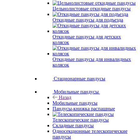
Цельнолистовые откидные пандусы
Откидные пандусы для подъезда
Откидные пандусы для детских
колясок
Откидные пандусы для инвалидных
колясок
Стационарные пандусы
Мобильные пандусы
Назад
Мобильные пандусы
Пандусы-книжка распашные
Телескопические пандусы
Складные пандусы
Односекционные телескопические
пандусы