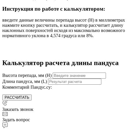
Инструкция по работе с калькулятором:
введите данные величины перепада высот (Н) в миллиметрах
нажмите кнопку рассчитать, и калькулятор рассчитает длину
наклонных поверхностей исходя из максимально возможного
нормативного уклона в 4,574 градуса или 8%.
Калькулятор расчета длины пандуса
Высота перепада, мм (H)
Длина пандуса, мм (L)
Комментарий Пандус.су:
РАССЧИТАТЬ
Заказать звонок
Задать вопрос