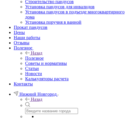
Строительство пандусов
Установка пандусов для инвалидов
Установка пандусов в подъезде многоквартирного
дома
Установка поручня в ванной
Прокат пандусов
Цены
Наши работы
Отзывы
Полезное
Назад
Полезное
Советы и нормативы
Статьи
Новости
Калькуляторы расчета
Контакты
Нижний Новгород
Назад