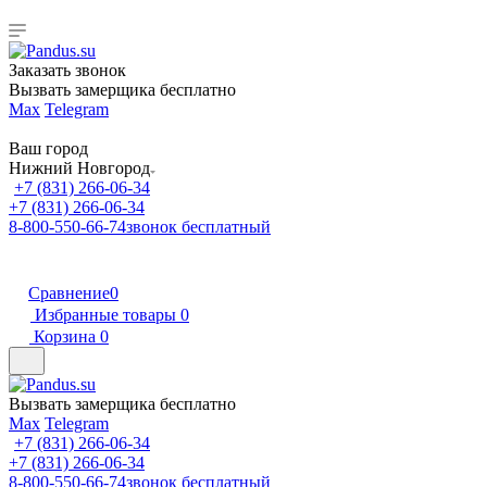
Заказать звонок
Вызвать замерщика бесплатно
Max
Telegram
Ваш город
Нижний Новгород
+7 (831) 266-06-34
+7 (831) 266-06-34
8-800-550-66-74
звонок бесплатный
Сравнение
0
Избранные товары
0
Корзина
0
Вызвать замерщика бесплатно
Max
Telegram
+7 (831) 266-06-34
+7 (831) 266-06-34
8-800-550-66-74
звонок бесплатный