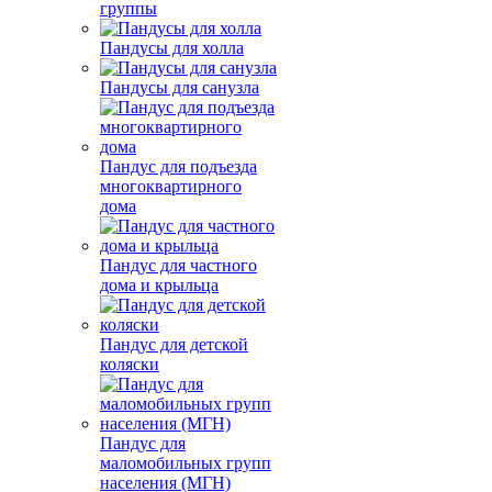
группы
Пандусы для холла
Пандусы для санузла
Пандус для подъезда
многоквартирного
дома
Пандус для частного
дома и крыльца
Пандус для детской
коляски
Пандус для
маломобильных групп
населения (МГН)