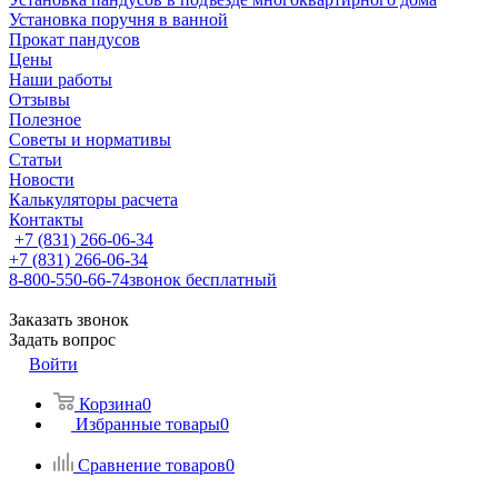
Установка поручня в ванной
Прокат пандусов
Цены
Наши работы
Отзывы
Полезное
Советы и нормативы
Статьи
Новости
Калькуляторы расчета
Контакты
+7 (831) 266-06-34
+7 (831) 266-06-34
8-800-550-66-74
звонок бесплатный
Заказать звонок
Задать вопрос
Войти
Корзина
0
Избранные товары
0
Сравнение товаров
0