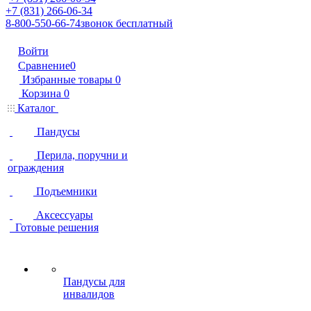
+7 (831) 266-06-34
8-800-550-66-74
звонок бесплатный
Войти
Сравнение
0
Избранные товары
0
Корзина
0
Каталог
Пандусы
Перила, поручни и
ограждения
Подъемники
Аксессуары
Готовые решения
Пандусы для
инвалидов