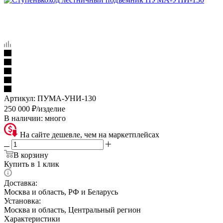
Артикул:
ПУМА-УНИ-130
250 000
₽
/изделие
В наличии:
много
На сайте дешевле, чем на маркетплейсах
В корзину
Купить в 1 клик
Доставка:
Москва и область, РФ и Беларусь
Установка:
Москва и область, Центральный регион
Характеристики