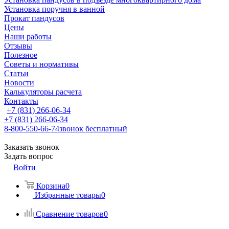
Установка поручня в ванной
Прокат пандусов
Цены
Наши работы
Отзывы
Полезное
Советы и нормативы
Статьи
Новости
Калькуляторы расчета
Контакты
+7 (831) 266-06-34
+7 (831) 266-06-34
8-800-550-66-74
звонок бесплатный
Заказать звонок
Задать вопрос
Войти
Корзина
0
Избранные товары
0
Сравнение товаров
0