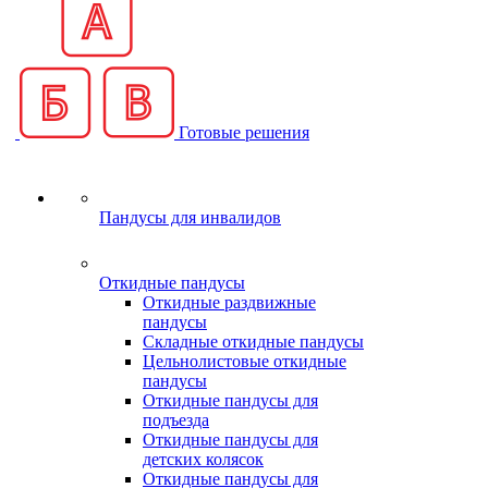
Готовые решения
Пандусы для инвалидов
Откидные пандусы
Откидные раздвижные
пандусы
Складные откидные пандусы
Цельнолистовые откидные
пандусы
Откидные пандусы для
подъезда
Откидные пандусы для
детских колясок
Откидные пандусы для