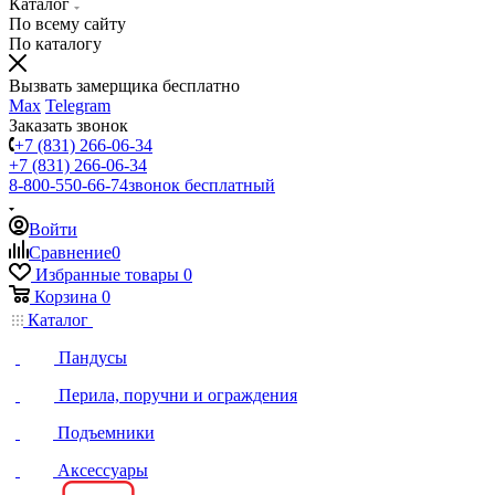
Каталог
По всему сайту
По каталогу
Вызвать замерщика бесплатно
Max
Telegram
Заказать звонок
+7 (831) 266-06-34
+7 (831) 266-06-34
8-800-550-66-74
звонок бесплатный
Войти
Сравнение
0
Избранные товары
0
Корзина
0
Каталог
Пандусы
Перила, поручни и ограждения
Подъемники
Аксессуары