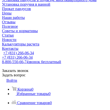
Установка поручня в ванной
Прокат пандусов
Цены
Наши работы
Отзывы
Полезное
Советы и нормативы
Статьи
Новости
Калькуляторы расчета
Контакты
+7 (831) 266-06-34
+7 (831) 266-06-34
8-800-550-66-74
звонок бесплатный
Заказать звонок
Задать вопрос
Войти
Корзина
0
Избранные товары
0
Сравнение товаров
0