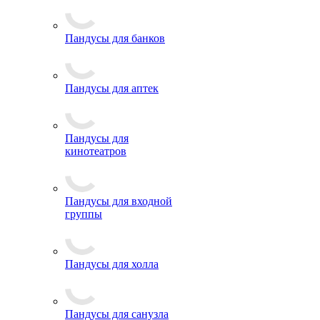
Пандусы для банков
Пандусы для аптек
Пандусы для
кинотеатров
Пандусы для входной
группы
Пандусы для холла
Пандусы для санузла