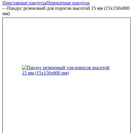
Приставные пандусы
Перекатные пандусы
—
Пандус резиновый для порогов высотой 15 мм (15х150х800
мм)