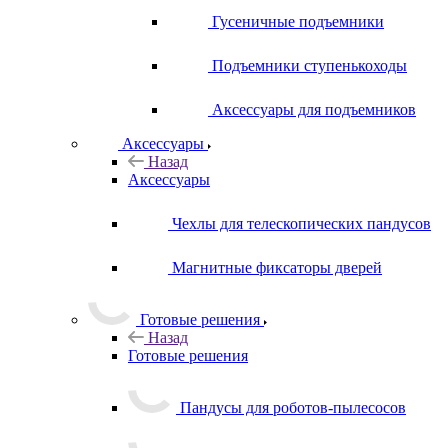
Гусеничные подъемники
Подъемники ступенькоходы
Аксессуары для подъемников
Аксессуары
Назад
Аксессуары
Чехлы для телескопических пандусов
Магнитные фиксаторы дверей
Готовые решения
Назад
Готовые решения
Пандусы для роботов-пылесосов