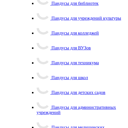
Пандусы для библиотек
Пандусы для учреждений культуры
Пандусы для колледжей
Пандусы для ВУЗов
Пандусы для техникума
Пандусы для школ
Пандусы для детских садов
Пандусы для административных
учреждений
Пандусы для медицинских