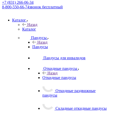
+7 (831) 266-06-34
8-800-550-66-74
звонок бесплатный
Каталог
Назад
Каталог
Пандусы
Назад
Пандусы
Пандусы для инвалидов
Откидные пандусы
Назад
Откидные пандусы
Откидные раздвижные
пандусы
Складные откидные пандусы