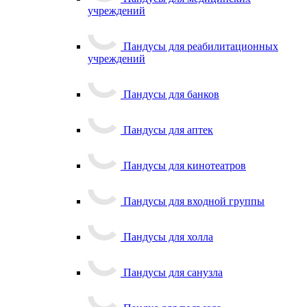
учреждений
Пандусы для реабилитационных
учреждений
Пандусы для банков
Пандусы для аптек
Пандусы для кинотеатров
Пандусы для входной группы
Пандусы для холла
Пандусы для санузла