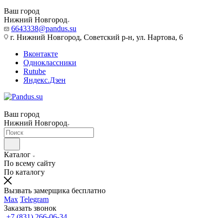
Ваш город
Нижний Новгород
6643338@pandus.su
г. Нижний Новгород, Советский р-н, ул. Нартова, 6
Вконтакте
Одноклассники
Rutube
Яндекс.Дзен
Ваш город
Нижний Новгород
Каталог
По всему сайту
По каталогу
Вызвать замерщика бесплатно
Max
Telegram
Заказать звонок
+7 (831) 266-06-34