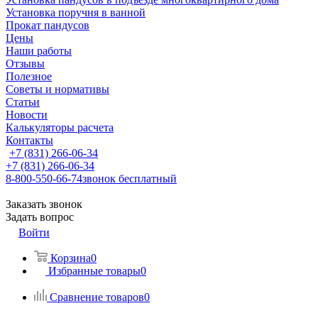
Установка поручня в ванной
Прокат пандусов
Цены
Наши работы
Отзывы
Полезное
Советы и нормативы
Статьи
Новости
Калькуляторы расчета
Контакты
+7 (831) 266-06-34
+7 (831) 266-06-34
8-800-550-66-74
звонок бесплатный
Заказать звонок
Задать вопрос
Войти
Корзина
0
Избранные товары
0
Сравнение товаров
0