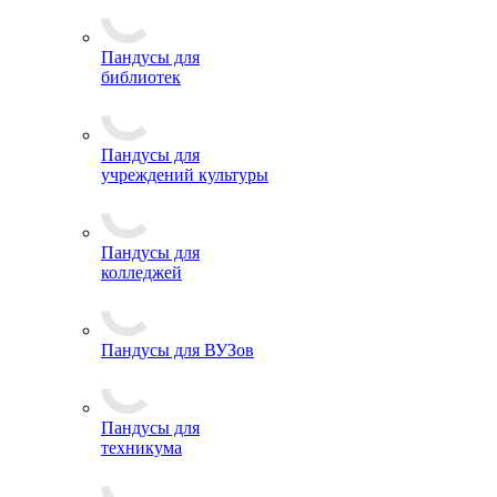
Пандусы для
библиотек
Пандусы для
учреждений культуры
Пандусы для
колледжей
Пандусы для ВУЗов
Пандусы для
техникума