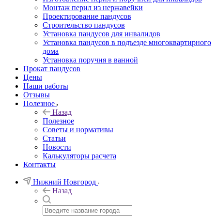
Монтаж перил из нержавейки
Проектирование пандусов
Строительство пандусов
Установка пандусов для инвалидов
Установка пандусов в подъезде многоквартирного
дома
Установка поручня в ванной
Прокат пандусов
Цены
Наши работы
Отзывы
Полезное
Назад
Полезное
Советы и нормативы
Статьи
Новости
Калькуляторы расчета
Контакты
Нижний Новгород
Назад