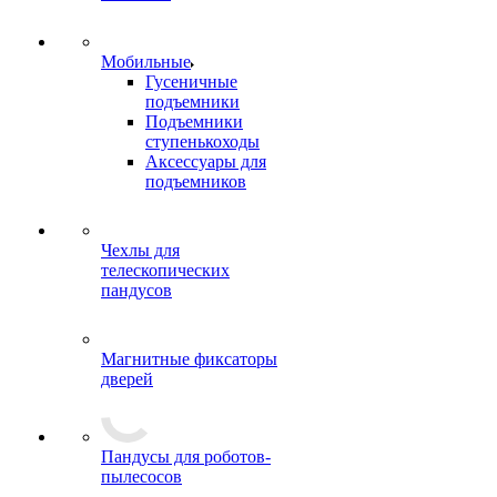
Мобильные
Гусеничные
подъемники
Подъемники
ступенькоходы
Аксессуары для
подъемников
Чехлы для
телескопических
пандусов
Магнитные фиксаторы
дверей
Пандусы для роботов-
пылесосов