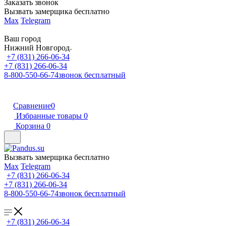
Заказать звонок
Вызвать замерщика бесплатно
Max
Telegram
Ваш город
Нижний Новгород
+7 (831) 266-06-34
+7 (831) 266-06-34
8-800-550-66-74
звонок бесплатный
Сравнение
0
Избранные товары
0
Корзина
0
Вызвать замерщика бесплатно
Max
Telegram
+7 (831) 266-06-34
+7 (831) 266-06-34
8-800-550-66-74
звонок бесплатный
+7 (831) 266-06-34