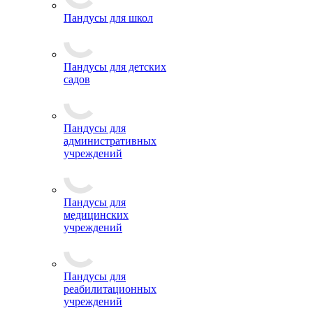
Пандусы для школ
Пандусы для детских
садов
Пандусы для
административных
учреждений
Пандусы для
медицинских
учреждений
Пандусы для
реабилитационных
учреждений