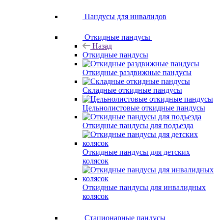
Пандусы для инвалидов
Откидные пандусы
Назад
Откидные пандусы
Откидные раздвижные пандусы
Складные откидные пандусы
Цельнолистовые откидные пандусы
Откидные пандусы для подъезда
Откидные пандусы для детских
колясок
Откидные пандусы для инвалидных
колясок
Стационарные пандусы