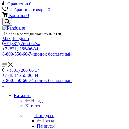
Сравнение
0
Избранные товары
0
Корзина
0
Вызвать замерщика бесплатно
Max
Telegram
+7 (831) 266-06-34
+7 (831) 266-06-34
8-800-550-66-74
звонок бесплатный
+7 (831) 266-06-34
+7 (831) 266-06-34
8-800-550-66-74
звонок бесплатный
Каталог
Назад
Каталог
Пандусы
Назад
Пандусы