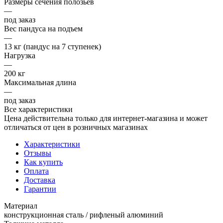
Размеры сечения полозьев
—
под заказ
Вес пандуса на подъем
—
13 кг (пандус на 7 ступенек)
Нагрузка
—
200 кг
Максимальная длина
—
под заказ
Все характеристики
Цена действительна только для интернет-магазина и может
отличаться от цен в розничных магазинах
Характеристики
Отзывы
Как купить
Оплата
Доставка
Гарантии
Материал
конструкционная сталь / рифленый алюминий