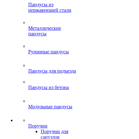
Пандусы из
нержавеющей стали
Металлические
пандусы
Рулонные пандусы
Пандусы для подъезда
Пандусы из бетона
Модульные пандусы
Поручни
Поручни для
санузлов