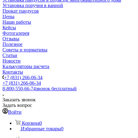
Установка поручня в ванной
Прокат пандусов
Цены
Наши работы
Кейсы
Фотогалерея
Отзывы
Полезное
Советы и нормативы
Статьи
Новости
Калькуляторы расчета
Контакты
+7 (831) 266-06-34
+7 (831) 266-06-34
8-800-550-66-74
звонок бесплатный
Заказать звонок
Задать вопрос
Войти
Корзина
0
Избранные товары
0