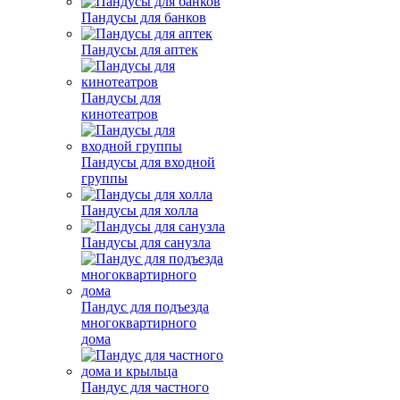
Пандусы для банков
Пандусы для аптек
Пандусы для
кинотеатров
Пандусы для входной
группы
Пандусы для холла
Пандусы для санузла
Пандус для подъезда
многоквартирного
дома
Пандус для частного