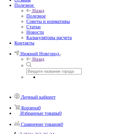
Полезное
Назад
Полезное
Советы и нормативы
Статьи
Новости
Калькуляторы расчета
Контакты
Нижний Новгород
Назад
Личный кабинет
Корзина
0
Избранные товары
0
Сравнение товаров
0