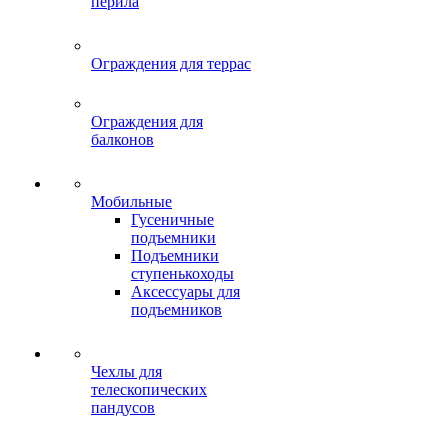
перила
Ограждения для террас
Ограждения для
балконов
Мобильные
Гусеничные
подъемники
Подъемники
ступенькоходы
Аксессуары для
подъемников
Чехлы для
телескопических
пандусов