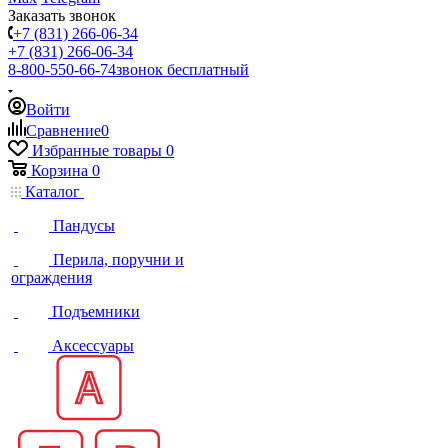
Заказать звонок
+7 (831) 266-06-34
+7 (831) 266-06-34
8-800-550-66-74
звонок бесплатный
Войти
Сравнение
0
Избранные товары
0
Корзина
0
Каталог
Пандусы
Перила, поручни и
ограждения
Подъемники
Аксессуары