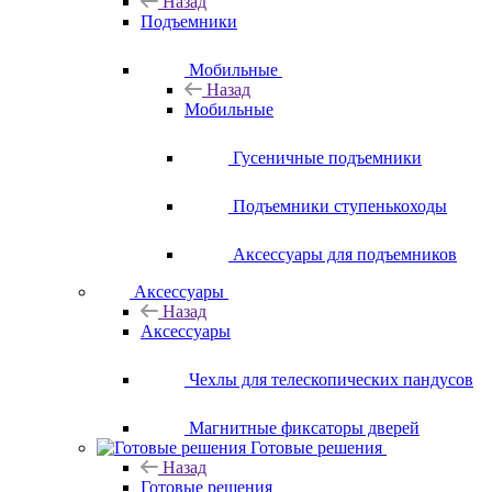
Назад
Подъемники
Мобильные
Назад
Мобильные
Гусеничные подъемники
Подъемники ступенькоходы
Аксессуары для подъемников
Аксессуары
Назад
Аксессуары
Чехлы для телескопических пандусов
Магнитные фиксаторы дверей
Готовые решения
Назад
Готовые решения