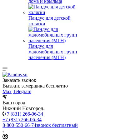
дома и крыльца
Пандус для детской
коляски
Пандус для
маломобильных групп
населения (МГН)
Заказать звонок
Вызвать замерщика бесплатно
Max
Telegram
Ваш город
Нижний Новгород
+7 (831) 266-06-34
+7 (831) 266-06-34
8-800-550-66-74
звонок бесплатный