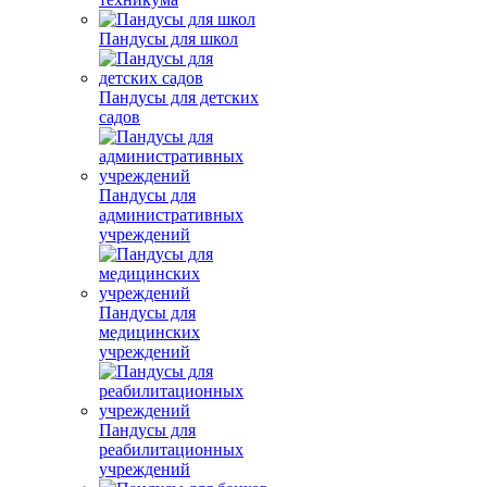
Пандусы для школ
Пандусы для детских
садов
Пандусы для
административных
учреждений
Пандусы для
медицинских
учреждений
Пандусы для
реабилитационных
учреждений