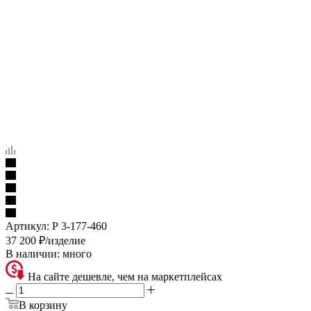
Артикул:
Р 3-177-460
37 200
₽
/изделие
В наличии:
много
На сайте дешевле, чем на маркетплейсах
В корзину