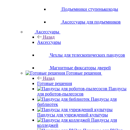
Подъемники ступенькоходы
Аксессуары для подъемников
Аксессуары
Назад
Аксессуары
Чехлы для телескопических пандусов
Магнитные фиксаторы дверей
Готовые решения
Назад
Готовые решения
Пандусы
для роботов-пылесосов
Пандусы для
библиотек
Пандусы для учреждений культуры
Пандусы для
колледжей