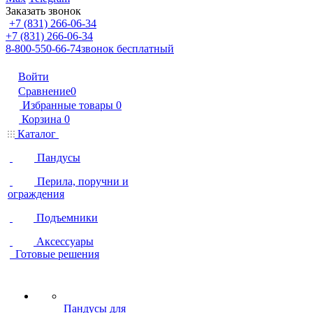
Заказать звонок
+7 (831) 266-06-34
+7 (831) 266-06-34
8-800-550-66-74
звонок бесплатный
Войти
Сравнение
0
Избранные товары
0
Корзина
0
Каталог
Пандусы
Перила, поручни и
ограждения
Подъемники
Аксессуары
Готовые решения
Пандусы для