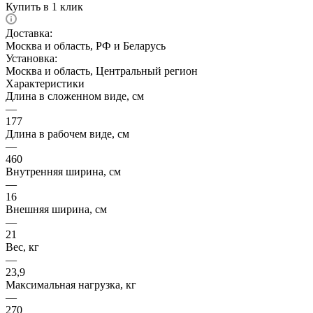
Купить в 1 клик
Доставка:
Москва и область, РФ и Беларусь
Установка:
Москва и область, Центральный регион
Характеристики
Длина в сложенном виде, см
—
177
Длина в рабочем виде, см
—
460
Внутренняя ширина, см
—
16
Внешняя ширина, см
—
21
Вес, кг
—
23,9
Максимальная нагрузка, кг
—
270