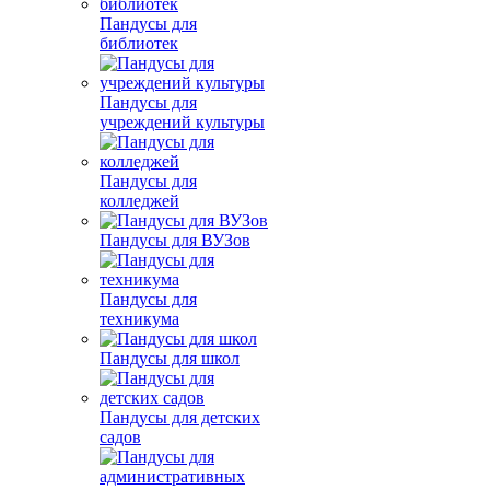
Пандусы для
библиотек
Пандусы для
учреждений культуры
Пандусы для
колледжей
Пандусы для ВУЗов
Пандусы для
техникума
Пандусы для школ
Пандусы для детских
садов