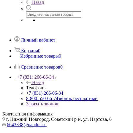
Назад
Личный кабинет
Корзина
0
Избранные товары
0
Сравнение товаров
0
+7 (831) 266-06-34
Назад
Телефоны
+7 (831) 266-06-34
8-800-550-66-74
звонок бесплатный
Заказать звонок
Контактная информация
г. Нижний Новгород, Советский р-н, ул. Нартова, 6
6643338@pandus.su