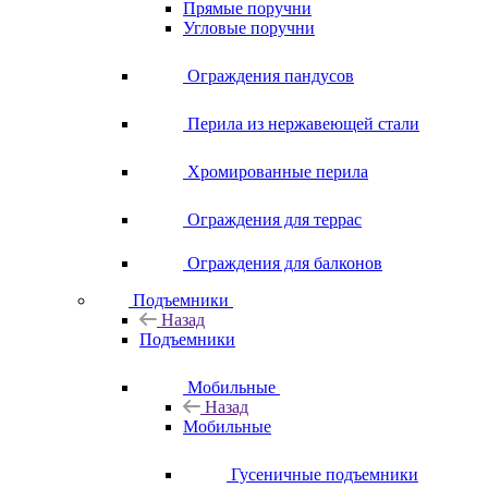
Прямые поручни
Угловые поручни
Ограждения пандусов
Перила из нержавеющей стали
Хромированные перила
Ограждения для террас
Ограждения для балконов
Подъемники
Назад
Подъемники
Мобильные
Назад
Мобильные
Гусеничные подъемники