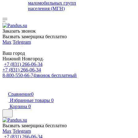
маломобильных групп
населения (МГН)
Заказать звонок
Вызвать замерщика бесплатно
Max
Telegram
Ваш город
Нижний Новгород
+7 (831) 266-06-34
+7 (831) 266-06-34
8-800-550-66-74
звонок бесплатный
Сравнение
0
Избранные товары
0
Корзина
0
Вызвать замерщика бесплатно
Max
Telegram
+7 (831) 266-06-34