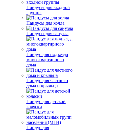
Пандусы для входной
группы
Пандусы для холла
Пандусы для санузла
Пандус для подъезда
многоквартирного
дома
Пандус для частного
дома и крыльца
Пандус для детской
коляски
Пандус для