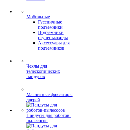
Мобильные
Гусеничные
подъемники
Подъемники
ступенькоходы
Аксессуары для
подъемников
Чехлы для
телескопических
пандусов
Магнитные фиксаторы
дверей
Пандусы для роботов-
пылесосов