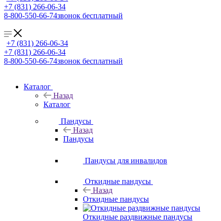
+7 (831) 266-06-34
8-800-550-66-74
звонок бесплатный
+7 (831) 266-06-34
+7 (831) 266-06-34
8-800-550-66-74
звонок бесплатный
Каталог
Назад
Каталог
Пандусы
Назад
Пандусы
Пандусы для инвалидов
Откидные пандусы
Назад
Откидные пандусы
Откидные раздвижные пандусы