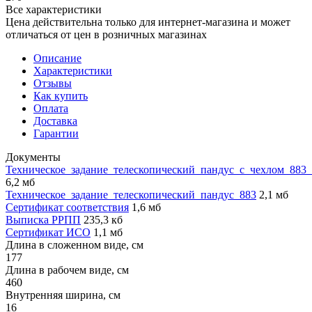
Все характеристики
Цена действительна только для интернет-магазина и может
отличаться от цен в розничных магазинах
Описание
Характеристики
Отзывы
Как купить
Оплата
Доставка
Гарантии
Документы
Техническое_задание_телескопический_пандус_с_чехлом_883
6,2 мб
Техническое_задание_телескопический_пандус_883
2,1 мб
Сертификат соответствия
1,6 мб
Выписка РРПП
235,3 кб
Сертификат ИСО
1,1 мб
Длина в сложенном виде, см
177
Длина в рабочем виде, см
460
Внутренняя ширина, см
16