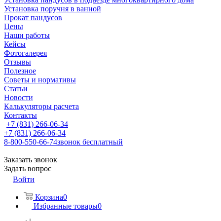
Установка поручня в ванной
Прокат пандусов
Цены
Наши работы
Кейсы
Фотогалерея
Отзывы
Полезное
Советы и нормативы
Статьи
Новости
Калькуляторы расчета
Контакты
+7 (831) 266-06-34
+7 (831) 266-06-34
8-800-550-66-74
звонок бесплатный
Заказать звонок
Задать вопрос
Войти
Корзина
0
Избранные товары
0