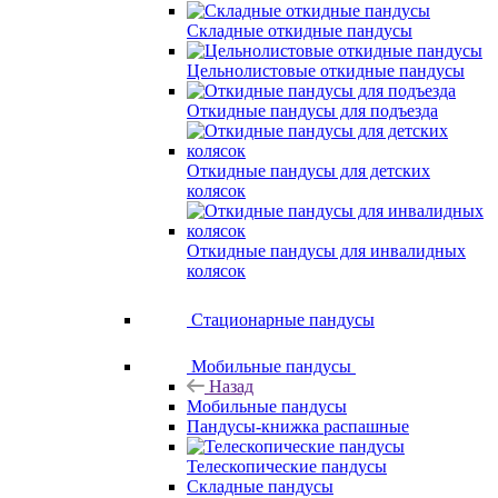
Складные откидные пандусы
Цельнолистовые откидные пандусы
Откидные пандусы для подъезда
Откидные пандусы для детских
колясок
Откидные пандусы для инвалидных
колясок
Стационарные пандусы
Мобильные пандусы
Назад
Мобильные пандусы
Пандусы-книжка распашные
Телескопические пандусы
Складные пандусы