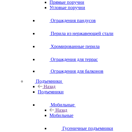
Прямые поручни
Угловые поручни
Ограждения пандусов
Перила из нержавеющей стали
Хромированные перила
Ограждения для террас
Ограждения для балконов
Подъемники
Назад
Подъемники
Мобильные
Назад
Мобильные
Гусеничные подъемники