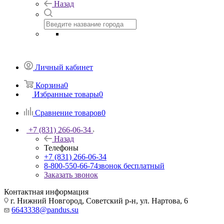
Назад
Личный кабинет
Корзина
0
Избранные товары
0
Сравнение товаров
0
+7 (831) 266-06-34
Назад
Телефоны
+7 (831) 266-06-34
8-800-550-66-74
звонок бесплатный
Заказать звонок
Контактная информация
г. Нижний Новгород, Советский р-н, ул. Нартова, 6
6643338@pandus.su