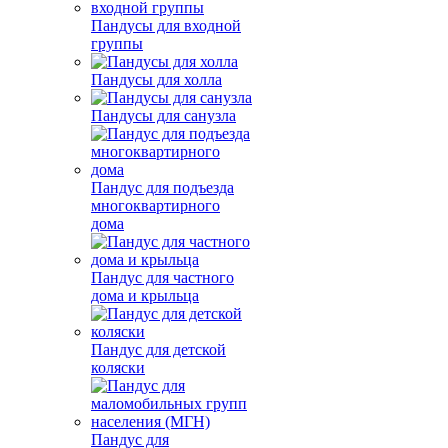
Пандусы для входной
группы
Пандусы для холла
Пандусы для санузла
Пандус для подъезда
многоквартирного
дома
Пандус для частного
дома и крыльца
Пандус для детской
коляски
Пандус для