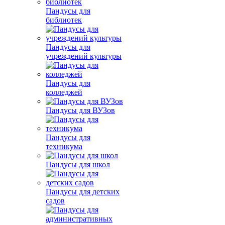
Пандусы для
библиотек
Пандусы для
учреждений культуры
Пандусы для
колледжей
Пандусы для ВУЗов
Пандусы для
техникума
Пандусы для школ
Пандусы для детских
садов