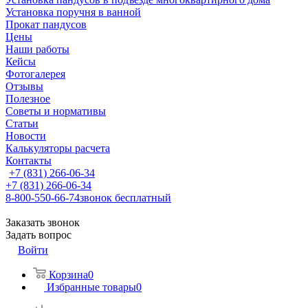
Установка поручня в ванной
Прокат пандусов
Цены
Наши работы
Кейсы
Фотогалерея
Отзывы
Полезное
Советы и нормативы
Статьи
Новости
Калькуляторы расчета
Контакты
+7 (831) 266-06-34
+7 (831) 266-06-34
8-800-550-66-74
звонок бесплатный
Заказать звонок
Задать вопрос
Войти
Корзина
0
Избранные товары
0