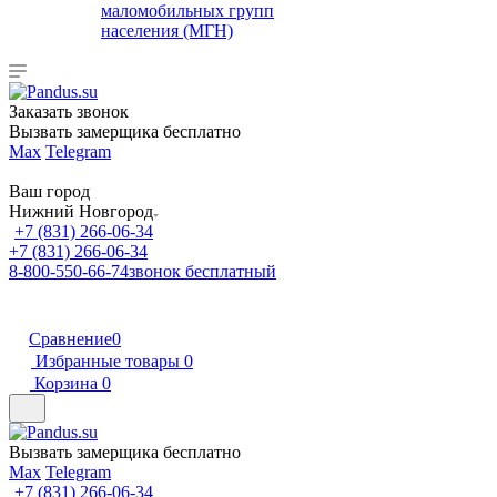
маломобильных групп
населения (МГН)
Заказать звонок
Вызвать замерщика бесплатно
Max
Telegram
Ваш город
Нижний Новгород
+7 (831) 266-06-34
+7 (831) 266-06-34
8-800-550-66-74
звонок бесплатный
Сравнение
0
Избранные товары
0
Корзина
0
Вызвать замерщика бесплатно
Max
Telegram
+7 (831) 266-06-34