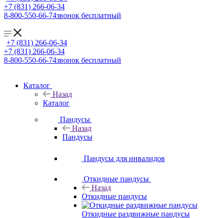
+7 (831) 266-06-34
8-800-550-66-74
звонок бесплатный
+7 (831) 266-06-34
+7 (831) 266-06-34
8-800-550-66-74
звонок бесплатный
Каталог
Назад
Каталог
Пандусы
Назад
Пандусы
Пандусы для инвалидов
Откидные пандусы
Назад
Откидные пандусы
Откидные раздвижные пандусы