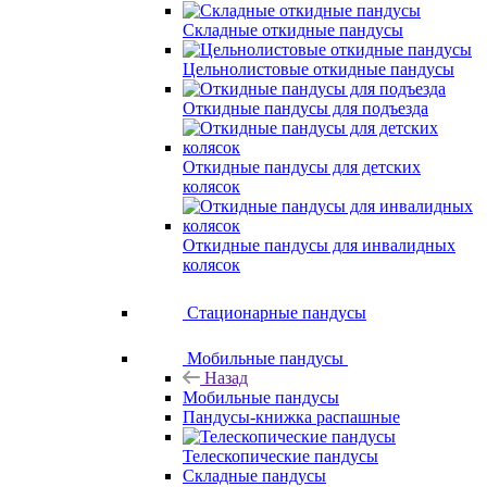
Складные откидные пандусы
Цельнолистовые откидные пандусы
Откидные пандусы для подъезда
Откидные пандусы для детских
колясок
Откидные пандусы для инвалидных
колясок
Стационарные пандусы
Мобильные пандусы
Назад
Мобильные пандусы
Пандусы-книжка распашные
Телескопические пандусы
Складные пандусы