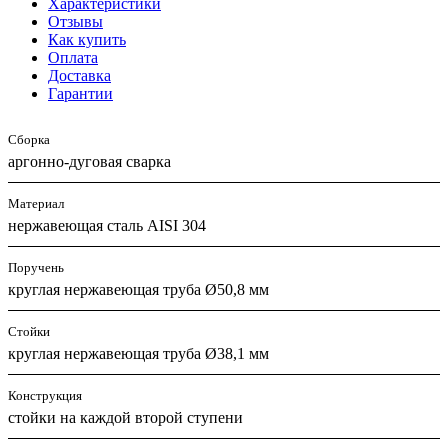
Характеристики
Отзывы
Как купить
Оплата
Доставка
Гарантии
Сборка
аргонно-дуговая сварка
Материал
нержавеющая сталь AISI 304
Поручень
круглая нержавеющая труба Ø50,8 мм
Стойки
круглая нержавеющая труба Ø38,1 мм
Конструкция
стойки на каждой второй ступени