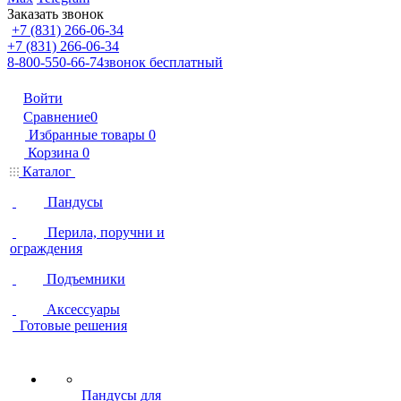
Заказать звонок
+7 (831) 266-06-34
+7 (831) 266-06-34
8-800-550-66-74
звонок бесплатный
Войти
Сравнение
0
Избранные товары
0
Корзина
0
Каталог
Пандусы
Перила, поручни и
ограждения
Подъемники
Аксессуары
Готовые решения
Пандусы для