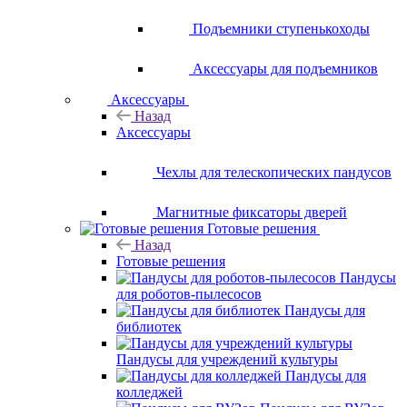
Подъемники ступенькоходы
Аксессуары для подъемников
Аксессуары
Назад
Аксессуары
Чехлы для телескопических пандусов
Магнитные фиксаторы дверей
Готовые решения
Назад
Готовые решения
Пандусы
для роботов-пылесосов
Пандусы для
библиотек
Пандусы для учреждений культуры
Пандусы для
колледжей