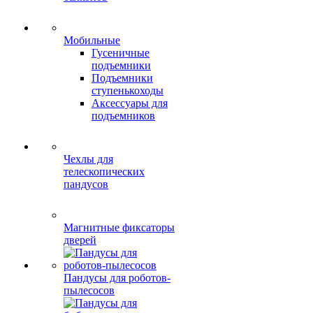
Мобильные
Гусеничные
подъемники
Подъемники
ступенькоходы
Аксессуары для
подъемников
Чехлы для
телескопических
пандусов
Магнитные фиксаторы
дверей
Пандусы для роботов-
пылесосов