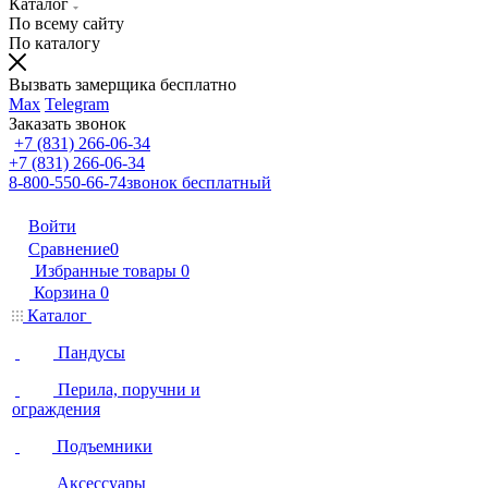
Каталог
По всему сайту
По каталогу
Вызвать замерщика бесплатно
Max
Telegram
Заказать звонок
+7 (831) 266-06-34
+7 (831) 266-06-34
8-800-550-66-74
звонок бесплатный
Войти
Сравнение
0
Избранные товары
0
Корзина
0
Каталог
Пандусы
Перила, поручни и
ограждения
Подъемники
Аксессуары