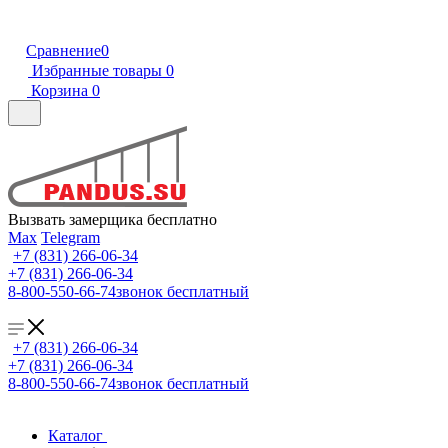
Сравнение
0
Избранные товары
0
Корзина
0
Вызвать замерщика бесплатно
Max
Telegram
+7 (831) 266-06-34
+7 (831) 266-06-34
8-800-550-66-74
звонок бесплатный
+7 (831) 266-06-34
+7 (831) 266-06-34
8-800-550-66-74
звонок бесплатный
Каталог