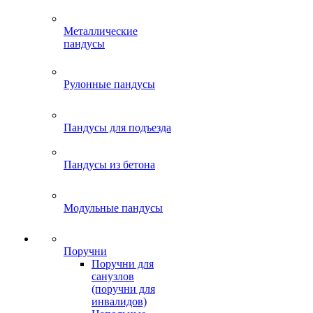
Металлические
пандусы
Рулонные пандусы
Пандусы для подъезда
Пандусы из бетона
Модульные пандусы
Поручни
Поручни для
санузлов
(поручни для
инвалидов)