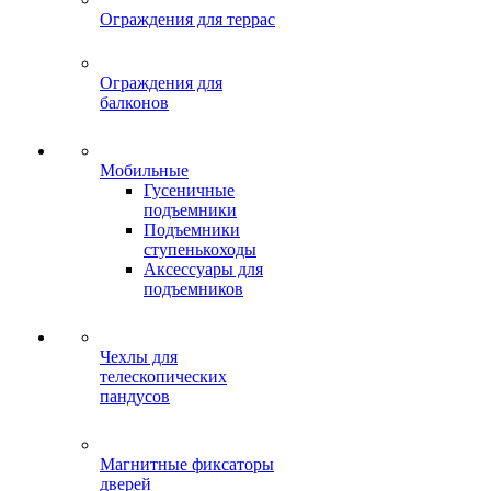
Ограждения для террас
Ограждения для
балконов
Мобильные
Гусеничные
подъемники
Подъемники
ступенькоходы
Аксессуары для
подъемников
Чехлы для
телескопических
пандусов
Магнитные фиксаторы
дверей