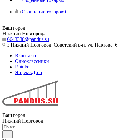
Избранные товары
0
Сравнение товаров
0
Ваш город
Нижний Новгород
6643338@pandus.su
г. Нижний Новгород, Советский р-н, ул. Нартова, 6
Вконтакте
Одноклассники
Rutube
Яндекс.Дзен
Ваш город
Нижний Новгород