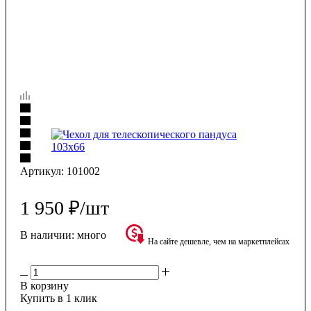
Артикул:
101002
1 950
₽
/шт
В наличии:
много
На сайте дешевле, чем на маркетплейсах
В корзину
Купить в 1 клик