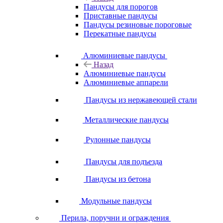
Пандусы для порогов
Приставные пандусы
Пандусы резиновые пороговые
Перекатные пандусы
Алюминиевые пандусы
Назад
Алюминиевые пандусы
Алюминиевые аппарели
Пандусы из нержавеющей стали
Металлические пандусы
Рулонные пандусы
Пандусы для подъезда
Пандусы из бетона
Модульные пандусы
Перила, поручни и ограждения