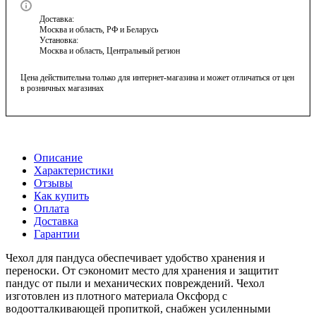
Доставка:
Москва и область, РФ и Беларусь
Установка:
Москва и область, Центральный регион
Цена действительна только для интернет-магазина и может отличаться от цен
в розничных магазинах
Описание
Характеристики
Отзывы
Как купить
Оплата
Доставка
Гарантии
Чехол для пандуса обеспечивает удобство хранения и
переноски. От сэкономит место для хранения и защитит
пандус от пыли и механических повреждений. Чехол
изготовлен из плотного материала Оксфорд с
водоотталкивающей пропиткой, снабжен усиленными