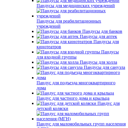
Пандусы для медицинских учреждений
Пандусы для реабилитационных
учреждений
Пандусы для банков
Пандусы для аптек
Пандусы для
кинотеатров
Пандусы
для входной группы
Пандусы для холла
Пандусы для санузла
Пандус для подъезда многоквартирного
дома
Пандус для частного дома и крыльца
Пандус для
детской коляски
Пандус для маломобильных групп населения