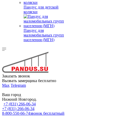
Пандус для детской
коляски
Пандус для
маломобильных групп
населения (МГН)
Заказать звонок
Вызвать замерщика бесплатно
Max
Telegram
Ваш город
Нижний Новгород
+7 (831) 266-06-34
+7 (831) 266-06-34
8-800-550-66-74
звонок бесплатный