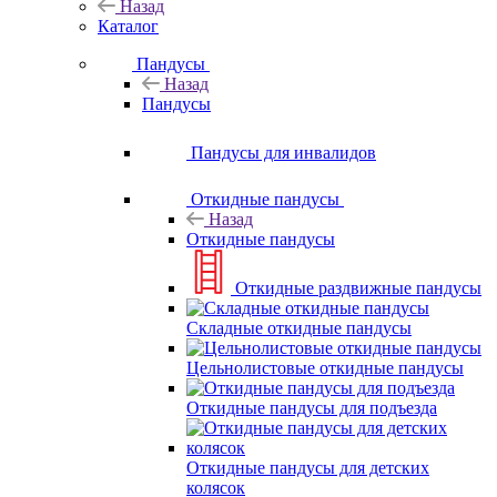
Назад
Каталог
Пандусы
Назад
Пандусы
Пандусы для инвалидов
Откидные пандусы
Назад
Откидные пандусы
Откидные раздвижные пандусы
Складные откидные пандусы
Цельнолистовые откидные пандусы
Откидные пандусы для подъезда
Откидные пандусы для детских
колясок