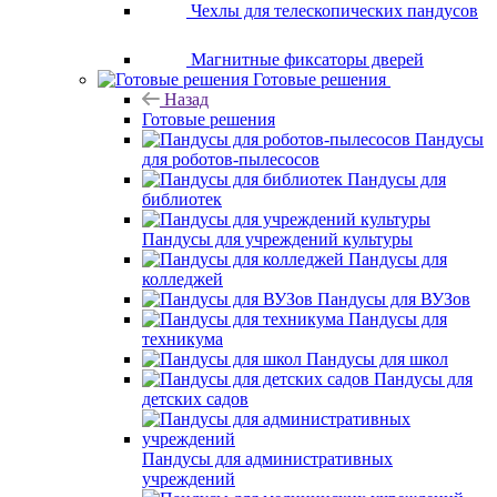
Чехлы для телескопических пандусов
Магнитные фиксаторы дверей
Готовые решения
Назад
Готовые решения
Пандусы
для роботов-пылесосов
Пандусы для
библиотек
Пандусы для учреждений культуры
Пандусы для
колледжей
Пандусы для ВУЗов
Пандусы для
техникума
Пандусы для школ
Пандусы для
детских садов
Пандусы для административных
учреждений