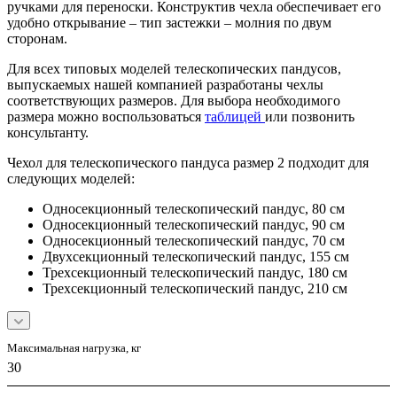
ручками для переноски. Конструктив чехла обеспечивает его
удобно открывание – тип застежки – молния по двум
сторонам.
Для всех типовых моделей телескопических пандусов,
выпускаемых нашей компанией разработаны чехлы
соответствующих размеров. Для выбора необходимого
размера можно воспользоваться
таблицей
или позвонить
консультанту.
Чехол для телескопического пандуса размер 2 подходит для
следующих моделей:
Односекционный телескопический пандус, 80 см
Односекционный телескопический пандус, 90 см
Односекционный телескопический пандус, 70 см
Двухсекционный телескопический пандус, 155 см
Трехсекционный телескопический пандус, 180 см
Трехсекционный телескопический пандус, 210 см
Максимальная нагрузка, кг
30