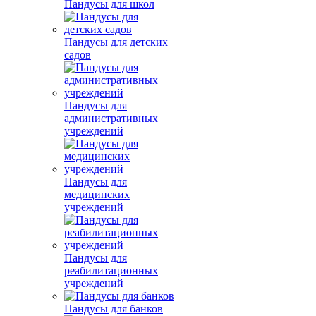
Пандусы для школ
Пандусы для детских
садов
Пандусы для
административных
учреждений
Пандусы для
медицинских
учреждений
Пандусы для
реабилитационных
учреждений
Пандусы для банков