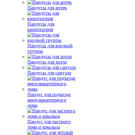
Пандусы для аптек
Пандусы для
кинотеатров
Пандусы для входной
группы
Пандусы для холла
Пандусы для санузла
Пандус для подъезда
многоквартирного
дома
Пандус для частного
дома и крыльца