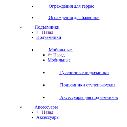
Ограждения для террас
Ограждения для балконов
Подъемники
Назад
Подъемники
Мобильные
Назад
Мобильные
Гусеничные подъемники
Подъемники ступенькоходы
Аксессуары для подъемников
Аксессуары
Назад
Аксессуары