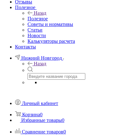
Отзывы
Полезное
Назад
Полезное
Советы и нормативы
Статьи
Новости
Калькуляторы расчета
Контакты
Нижний Новгород
Назад
Личный кабинет
Корзина
0
Избранные товары
0
Сравнение товаров
0