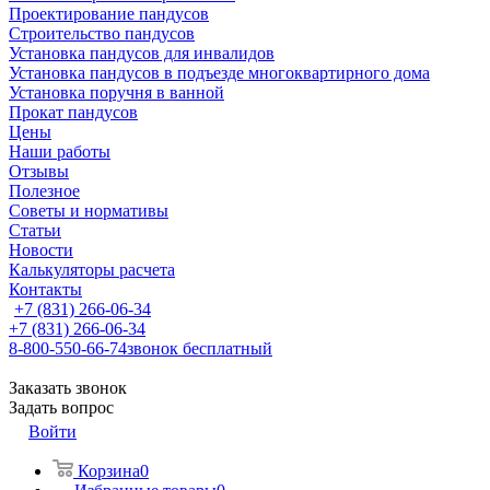
Проектирование пандусов
Строительство пандусов
Установка пандусов для инвалидов
Установка пандусов в подъезде многоквартирного дома
Установка поручня в ванной
Прокат пандусов
Цены
Наши работы
Отзывы
Полезное
Советы и нормативы
Статьи
Новости
Калькуляторы расчета
Контакты
+7 (831) 266-06-34
+7 (831) 266-06-34
8-800-550-66-74
звонок бесплатный
Заказать звонок
Задать вопрос
Войти
Корзина
0