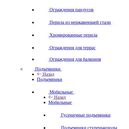
Ограждения пандусов
Перила из нержавеющей стали
Хромированные перила
Ограждения для террас
Ограждения для балконов
Подъемники
Назад
Подъемники
Мобильные
Назад
Мобильные
Гусеничные подъемники
Подъемники ступенькоходы