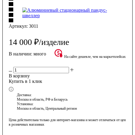
Артикул:
3011
14 000
₽
/изделие
В наличии:
много
На сайте дешевле, чем на маркетплейсах
В корзину
Купить в 1 клик
Доставка:
Москва и область, РФ и Беларусь
Установка:
Москва и область, Центральный регион
Цена действительна только для интернет-магазина и может отличаться от цен
в розничных магазинах