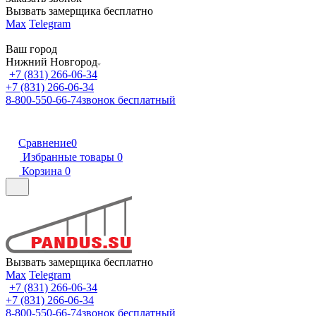
Вызвать замерщика бесплатно
Max
Telegram
Ваш город
Нижний Новгород
+7 (831) 266-06-34
+7 (831) 266-06-34
8-800-550-66-74
звонок бесплатный
Сравнение
0
Избранные товары
0
Корзина
0
Вызвать замерщика бесплатно
Max
Telegram
+7 (831) 266-06-34
+7 (831) 266-06-34
8-800-550-66-74
звонок бесплатный