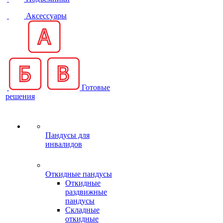
Аксессуары
Готовые
решения
Пандусы для
инвалидов
Откидные пандусы
Откидные
раздвижные
пандусы
Складные
откидные