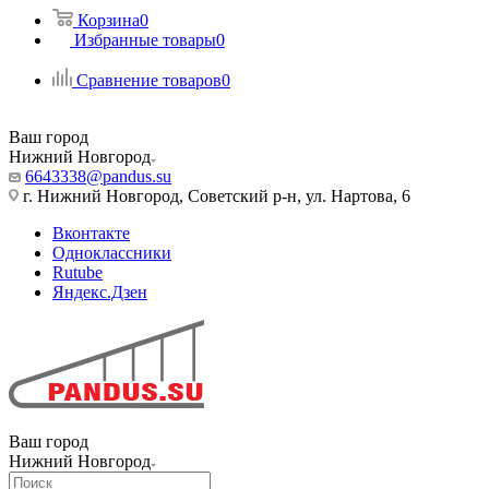
Корзина
0
Избранные товары
0
Сравнение товаров
0
Ваш город
Нижний Новгород
6643338@pandus.su
г. Нижний Новгород, Советский р-н, ул. Нартова, 6
Вконтакте
Одноклассники
Rutube
Яндекс.Дзен
Ваш город
Нижний Новгород