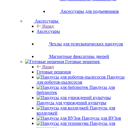
Аксессуары для подъемников
Аксессуары
Назад
Аксессуары
Чехлы для телескопических пандусов
Магнитные фиксаторы дверей
Готовые решения
Назад
Готовые решения
Пандусы
для роботов-пылесосов
Пандусы для
библиотек
Пандусы для учреждений культуры
Пандусы для
колледжей
Пандусы для ВУЗов
Пандусы для