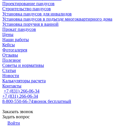
Проектирование пандусов
Строительство пандусов
Установка пандусов для инвалидов
Установка пандусов в подъезде многоквартирного дома
Установка поручня в ванной
Прокат пандусов
Цены
Наши работы
Кейсы
Фотогалерея
Отзывы
Полезное
Советы и нормативы
Статьи
Новости
Калькуляторы расчета
Контакты
+7 (831) 266-06-34
+7 (831) 266-06-34
8-800-550-66-74
звонок бесплатный
Заказать звонок
Задать вопрос
Войти