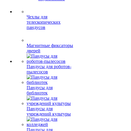
Чехлы для
телескопических
пандусов
Магнитные фиксаторы
дверей
Пандусы для роботов-
пылесосов
Пандусы для
библиотек
Пандусы для
учреждений культуры
Пандусы для