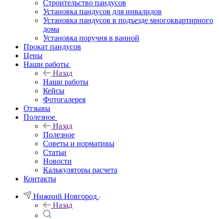
Строительство пандусов
Установка пандусов для инвалидов
Установка пандусов в подъезде многоквартирного
дома
Установка поручня в ванной
Прокат пандусов
Цены
Наши работы
Назад
Наши работы
Кейсы
Фотогалерея
Отзывы
Полезное
Назад
Полезное
Советы и нормативы
Статьи
Новости
Калькуляторы расчета
Контакты
Нижний Новгород
Назад