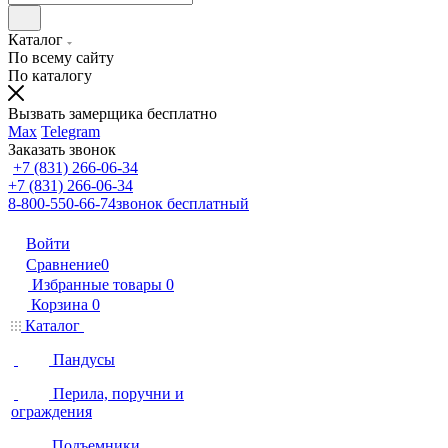
Каталог
По всему сайту
По каталогу
Вызвать замерщика бесплатно
Max
Telegram
Заказать звонок
+7 (831) 266-06-34
+7 (831) 266-06-34
8-800-550-66-74
звонок бесплатный
Войти
Сравнение
0
Избранные товары
0
Корзина
0
Каталог
Пандусы
Перила, поручни и
ограждения
Подъемники