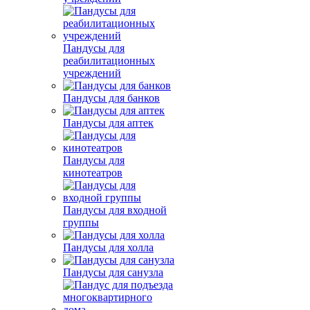
Пандусы для
реабилитационных
учреждений
Пандусы для банков
Пандусы для аптек
Пандусы для
кинотеатров
Пандусы для входной
группы
Пандусы для холла
Пандусы для санузла