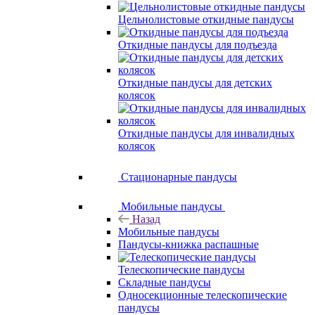
Цельнолистовые откидные пандусы
Откидные пандусы для подъезда
Откидные пандусы для детских
колясок
Откидные пандусы для инвалидных
колясок
Стационарные пандусы
Мобильные пандусы
Назад
Мобильные пандусы
Пандусы-книжка распашные
Телескопические пандусы
Складные пандусы
Односекционные телескопические
пандусы