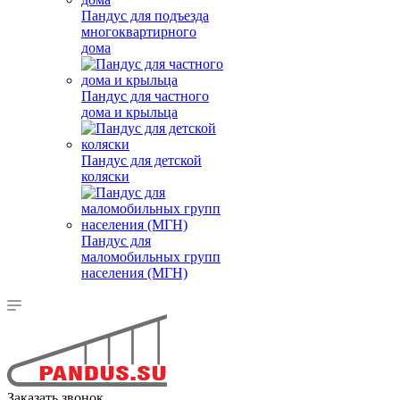
Пандус для подъезда
многоквартирного
дома
Пандус для частного
дома и крыльца
Пандус для детской
коляски
Пандус для
маломобильных групп
населения (МГН)
Заказать звонок