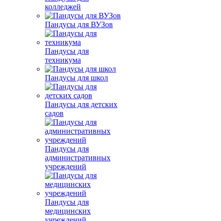
колледжей
Пандусы для ВУЗов
Пандусы для
техникума
Пандусы для школ
Пандусы для детских
садов
Пандусы для
административных
учреждений
Пандусы для
медицинских
учреждений