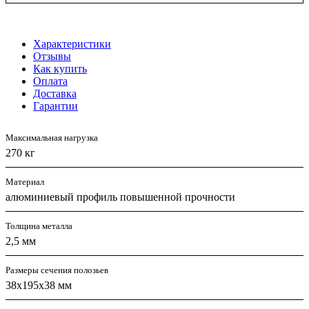
Характеристики
Отзывы
Как купить
Оплата
Доставка
Гарантии
Максимальная нагрузка
270 кг
Материал
алюминиевый профиль повышенной прочности
Толщина металла
2,5 мм
Размеры сечения полозьев
38х195х38 мм