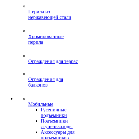
Перила из
нержавеющей стали
Хромированные
перила
Ограждения для террас
Ограждения для
балконов
Мобильные
Гусеничные
подъемники
Подъемники
ступенькоходы
Аксессуары для
подъемников