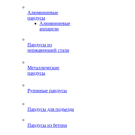
Алюминиевые
пандусы
Алюминиевые
аппарели
Пандусы из
нержавеющей стали
Металлические
пандусы
Рулонные пандусы
Пандусы для подъезда
Пандусы из бетона