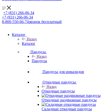
+7 (831) 266-06-34
+7 (831) 266-06-34
8-800-550-66-74
звонок бесплатный
Каталог
Назад
Каталог
Пандусы
Назад
Пандусы
Пандусы для инвалидов
Откидные пандусы
Назад
Откидные пандусы
Откидные раздвижные пандусы
Складные откидные пандусы