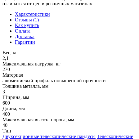
отличаться от цен в розничных магазинах
Характеристики
Отзывы (1)
Как купить
Оплата
Доставка
Гарантии
Вес, кг
2,1
Максимальная нагрузка, кг
270
Материал
алюминиевый профиль повышенной прочности
Толщина металла, мм
3
Ширина, мм
600
Длина, мм
400
Максимальная высота порога, мм
40
Тип
Двухсекционные телескопические пандусы
Телескопические