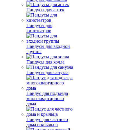
Пандусы для аптек
Пандусы для
кинотеатров
Пандусы для входной
группы
Пандусы для холла
Пандусы для санузла
Пандус для подъезда
многоквартирного
дома
Пандус для частного
дома и крыльца