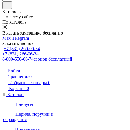
Каталог
По всему сайту
По каталогу
Вызвать замерщика бесплатно
Max
Telegram
Заказать звонок
+7 (831) 266-06-34
+7 (831) 266-06-34
8-800-550-66-74
звонок бесплатный
Войти
Сравнение
0
Избранные товары
0
Корзина
0
Каталог
Пандусы
Перила, поручни и
ограждения
Подъемники