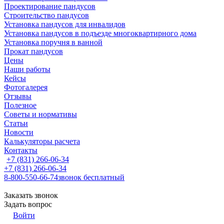
Проектирование пандусов
Строительство пандусов
Установка пандусов для инвалидов
Установка пандусов в подъезде многоквартирного дома
Установка поручня в ванной
Прокат пандусов
Цены
Наши работы
Кейсы
Фотогалерея
Отзывы
Полезное
Советы и нормативы
Статьи
Новости
Калькуляторы расчета
Контакты
+7 (831) 266-06-34
+7 (831) 266-06-34
8-800-550-66-74
звонок бесплатный
Заказать звонок
Задать вопрос
Войти