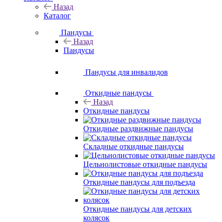
Назад
Каталог
Пандусы
Назад
Пандусы
Пандусы для инвалидов
Откидные пандусы
Назад
Откидные пандусы
Откидные раздвижные пандусы
Складные откидные пандусы
Цельнолистовые откидные пандусы
Откидные пандусы для подъезда
Откидные пандусы для детских
колясок