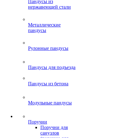
Пандусы из
нержавеющей стали
Металлические
пандусы
Рулонные пандусы
Пандусы для подъезда
Пандусы из бетона
Модульные пандусы
Поручни
Поручни для
санузлов