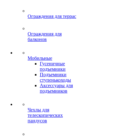
Ограждения для террас
Ограждения для
балконов
Мобильные
Гусеничные
подъемники
Подъемники
ступенькоходы
Аксессуары для
подъемников
Чехлы для
телескопических
пандусов