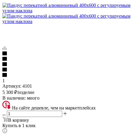
1
Артикул:
4101
5 300
₽
/изделие
В наличии:
много
На сайте дешевле, чем на маркетплейсах
В корзину
Купить в 1 клик