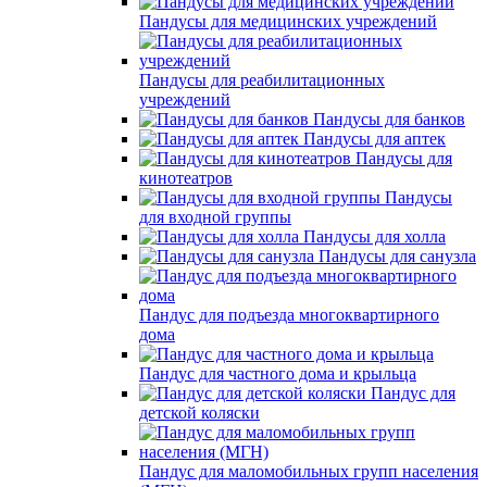
Пандусы для медицинских учреждений
Пандусы для реабилитационных
учреждений
Пандусы для банков
Пандусы для аптек
Пандусы для
кинотеатров
Пандусы
для входной группы
Пандусы для холла
Пандусы для санузла
Пандус для подъезда многоквартирного
дома
Пандус для частного дома и крыльца
Пандус для
детской коляски
Пандус для маломобильных групп населения