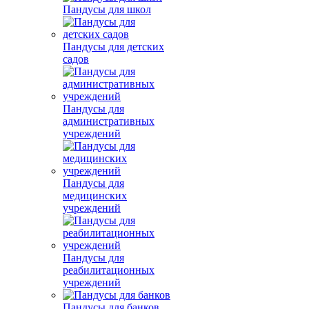
Пандусы для школ
Пандусы для детских
садов
Пандусы для
административных
учреждений
Пандусы для
медицинских
учреждений
Пандусы для
реабилитационных
учреждений
Пандусы для банков