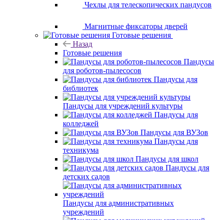
Чехлы для телескопических пандусов
Магнитные фиксаторы дверей
Готовые решения
Назад
Готовые решения
Пандусы
для роботов-пылесосов
Пандусы для
библиотек
Пандусы для учреждений культуры
Пандусы для
колледжей
Пандусы для ВУЗов
Пандусы для
техникума
Пандусы для школ
Пандусы для
детских садов
Пандусы для административных
учреждений