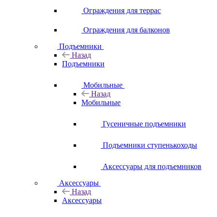
Ограждения для террас
Ограждения для балконов
Подъемники
Назад
Подъемники
Мобильные
Назад
Мобильные
Гусеничные подъемники
Подъемники ступенькоходы
Аксессуары для подъемников
Аксессуары
Назад
Аксессуары