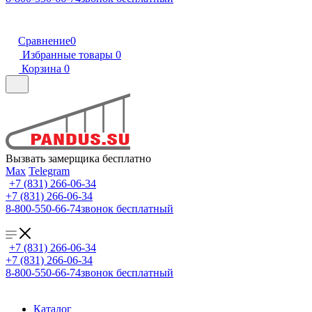
Сравнение
0
Избранные товары
0
Корзина
0
Вызвать замерщика бесплатно
Max
Telegram
+7 (831) 266-06-34
+7 (831) 266-06-34
8-800-550-66-74
звонок бесплатный
+7 (831) 266-06-34
+7 (831) 266-06-34
8-800-550-66-74
звонок бесплатный
Каталог