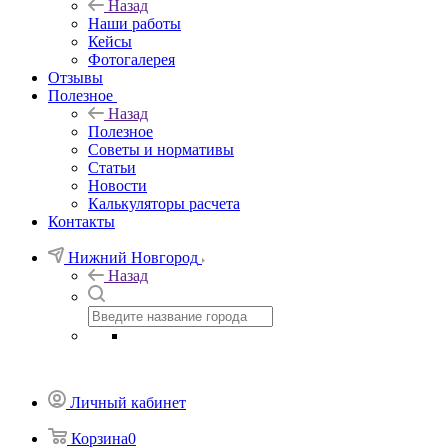
Назад
Наши работы
Кейсы
Фотогалерея
Отзывы
Полезное
Назад
Полезное
Советы и нормативы
Статьи
Новости
Калькуляторы расчета
Контакты
Нижний Новгород
Назад
Личный кабинет
Корзина
0