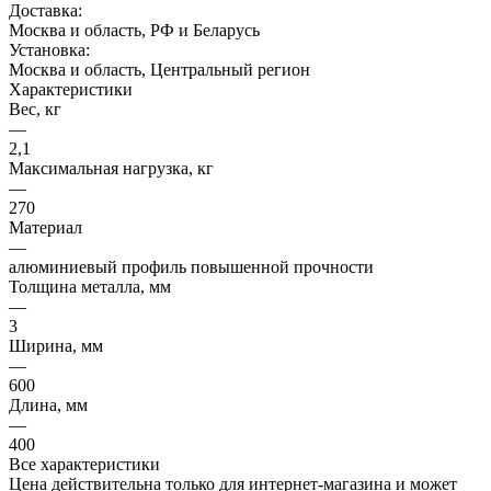
Доставка:
Москва и область, РФ и Беларусь
Установка:
Москва и область, Центральный регион
Характеристики
Вес, кг
—
2,1
Максимальная нагрузка, кг
—
270
Материал
—
алюминиевый профиль повышенной прочности
Толщина металла, мм
—
3
Ширина, мм
—
600
Длина, мм
—
400
Все характеристики
Цена действительна только для интернет-магазина и может