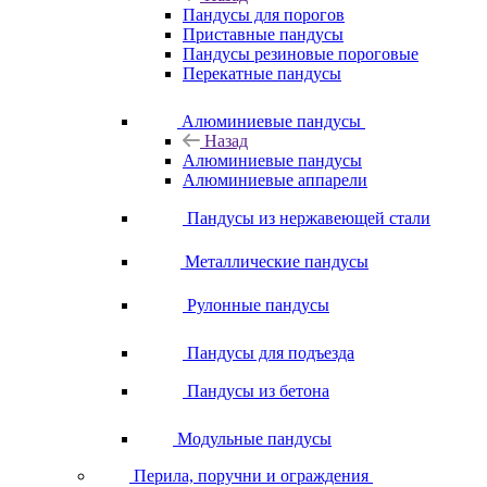
Пандусы для порогов
Приставные пандусы
Пандусы резиновые пороговые
Перекатные пандусы
Алюминиевые пандусы
Назад
Алюминиевые пандусы
Алюминиевые аппарели
Пандусы из нержавеющей стали
Металлические пандусы
Рулонные пандусы
Пандусы для подъезда
Пандусы из бетона
Модульные пандусы
Перила, поручни и ограждения