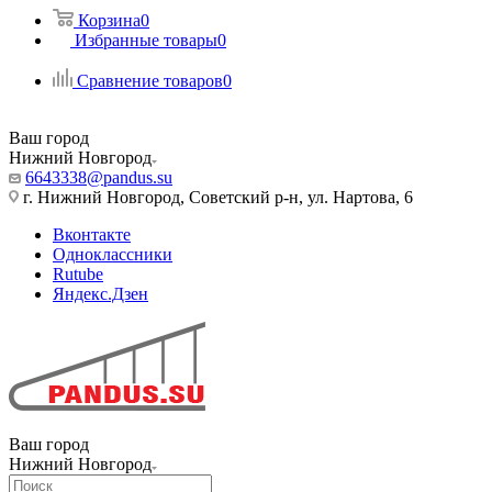
Корзина
0
Избранные товары
0
Сравнение товаров
0
Ваш город
Нижний Новгород
6643338@pandus.su
г. Нижний Новгород, Советский р-н, ул. Нартова, 6
Вконтакте
Одноклассники
Rutube
Яндекс.Дзен
Ваш город
Нижний Новгород