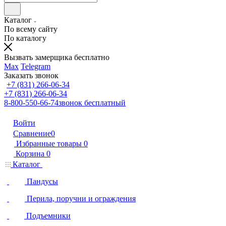
Каталог
По всему сайту
По каталогу
Вызвать замерщика бесплатно
Max
Telegram
Заказать звонок
+7 (831) 266-06-34
+7 (831) 266-06-34
8-800-550-66-74
звонок бесплатный
Войти
Сравнение
0
Избранные товары
0
Корзина
0
Каталог
Пандусы
Перила, поручни и ограждения
Подъемники