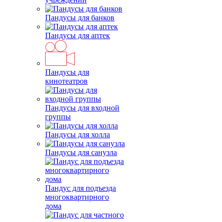
Пандусы для банков
Пандусы для аптек
Пандусы для
кинотеатров
Пандусы для входной
группы
Пандусы для холла
Пандусы для санузла
Пандус для подъезда
многоквартирного
дома