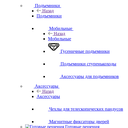
Подъемники
Назад
Подъемники
Мобильные
Назад
Мобильные
Гусеничные подъемники
Подъемники ступенькоходы
Аксессуары для подъемников
Аксессуары
Назад
Аксессуары
Чехлы для телескопических пандусов
Магнитные фиксаторы дверей
Готовые решения