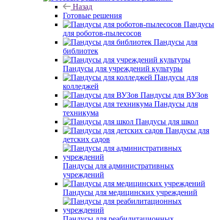
Назад
Готовые решения
Пандусы
для роботов-пылесосов
Пандусы для
библиотек
Пандусы для учреждений культуры
Пандусы для
колледжей
Пандусы для ВУЗов
Пандусы для
техникума
Пандусы для школ
Пандусы для
детских садов
Пандусы для административных
учреждений
Пандусы для медицинских учреждений
Пандусы для реабилитационных