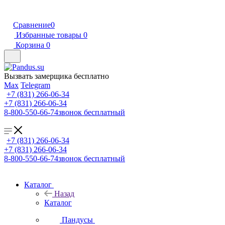
Сравнение
0
Избранные товары
0
Корзина
0
Вызвать замерщика бесплатно
Max
Telegram
+7 (831) 266-06-34
+7 (831) 266-06-34
8-800-550-66-74
звонок бесплатный
+7 (831) 266-06-34
+7 (831) 266-06-34
8-800-550-66-74
звонок бесплатный
Каталог
Назад
Каталог
Пандусы