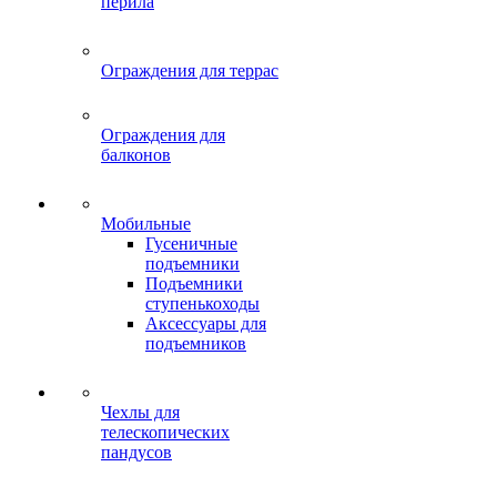
перила
Ограждения для террас
Ограждения для
балконов
Мобильные
Гусеничные
подъемники
Подъемники
ступенькоходы
Аксессуары для
подъемников
Чехлы для
телескопических
пандусов