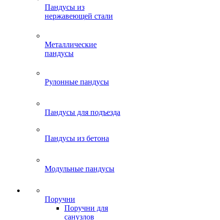
Пандусы из
нержавеющей стали
Металлические
пандусы
Рулонные пандусы
Пандусы для подъезда
Пандусы из бетона
Модульные пандусы
Поручни
Поручни для
санузлов