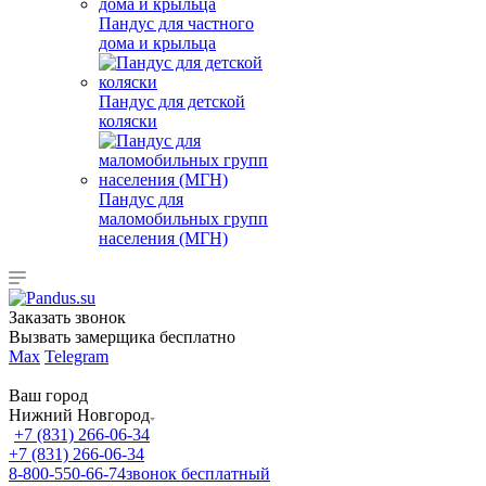
Пандус для частного
дома и крыльца
Пандус для детской
коляски
Пандус для
маломобильных групп
населения (МГН)
Заказать звонок
Вызвать замерщика бесплатно
Max
Telegram
Ваш город
Нижний Новгород
+7 (831) 266-06-34
+7 (831) 266-06-34
8-800-550-66-74
звонок бесплатный