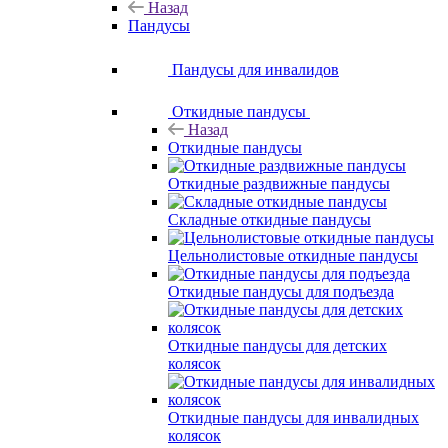
Назад
Пандусы
Пандусы для инвалидов
Откидные пандусы
Назад
Откидные пандусы
Откидные раздвижные пандусы
Складные откидные пандусы
Цельнолистовые откидные пандусы
Откидные пандусы для подъезда
Откидные пандусы для детских
колясок
Откидные пандусы для инвалидных
колясок