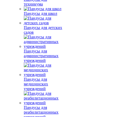
техникума
Пандусы для школ
Пандусы для детских
садов
Пандусы для
административных
учреждений
Пандусы для
медицинских
учреждений
Пандусы для
реабилитационных
учреждений