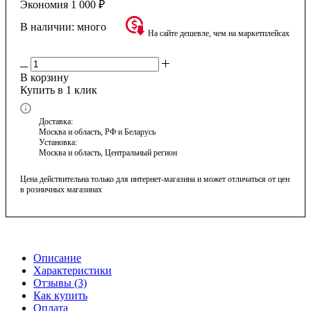
Экономия
1 000
₽
В наличии:
много
На сайте дешевле, чем на маркетплейсах
В корзину
Купить в 1 клик
Доставка:
Москва и область, РФ и Беларусь
Установка:
Москва и область, Центральный регион
Цена действительна только для интернет-магазина и может отличаться от цен
в розничных магазинах
Описание
Характеристики
Отзывы (3)
Как купить
Оплата