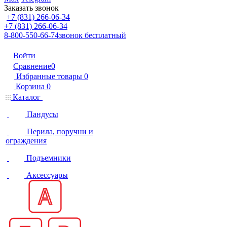
Заказать звонок
+7 (831) 266-06-34
+7 (831) 266-06-34
8-800-550-66-74
звонок бесплатный
Войти
Сравнение
0
Избранные товары
0
Корзина
0
Каталог
Пандусы
Перила, поручни и
ограждения
Подъемники
Аксессуары