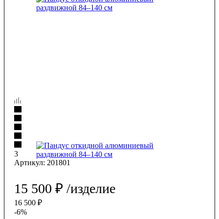
3
Артикул:
201801
15 500
₽
/изделие
16 500
₽
-
6
%