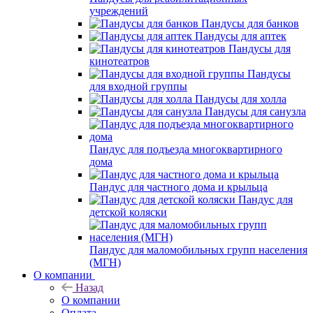
учреждений
Пандусы для банков
Пандусы для аптек
Пандусы для
кинотеатров
Пандусы
для входной группы
Пандусы для холла
Пандусы для санузла
Пандус для подъезда многоквартирного
дома
Пандус для частного дома и крыльца
Пандус для
детской коляски
Пандус для маломобильных групп населения
(МГН)
О компании
Назад
О компании
Оплата