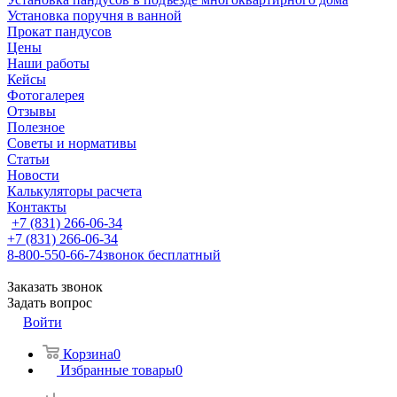
Установка поручня в ванной
Прокат пандусов
Цены
Наши работы
Кейсы
Фотогалерея
Отзывы
Полезное
Советы и нормативы
Статьи
Новости
Калькуляторы расчета
Контакты
+7 (831) 266-06-34
+7 (831) 266-06-34
8-800-550-66-74
звонок бесплатный
Заказать звонок
Задать вопрос
Войти
Корзина
0
Избранные товары
0