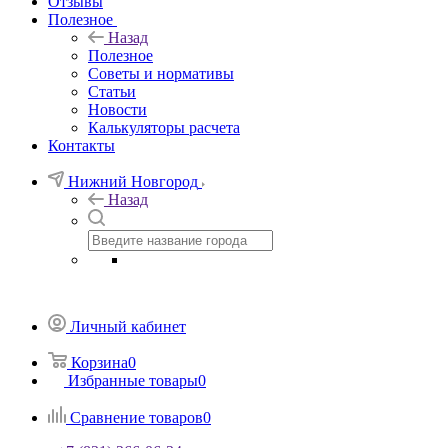
Отзывы
Полезное
Назад
Полезное
Советы и нормативы
Статьи
Новости
Калькуляторы расчета
Контакты
Нижний Новгород
Назад
Личный кабинет
Корзина
0
Избранные товары
0
Сравнение товаров
0